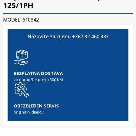
125/1PH
MODEL: 610842
Nazovite za cijenu +387 32 460 333
BESPLATNA DOSTAVA
za narudžbe preko 300 KM
OBEZBJEĐEN SERVIS
originalni dijelovi