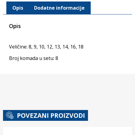
Opis
Dodatne informacije
Opis
Veličine: 8, 9, 10, 12, 13, 14, 16, 18
Broj komada u setu: 8
POVEZANI PROIZVODI