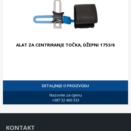
ALAT ZA CENTRIRANJE TOČKA, DŽEPNI 1753/6
DETALJNIJE O PROIZVODU
Nazovite za cijenu
+387 32 460 333
KONTAKT