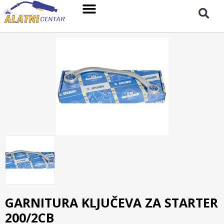
GARNITURA KLJUČEVA ZA STARTER
200/2CB