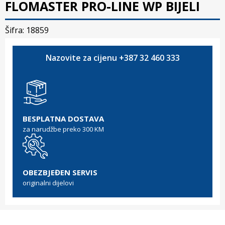
FLOMASTER PRO-LINE WP BIJELI
Šifra: 18859
Nazovite za cijenu +387 32 460 333
BESPLATNA DOSTAVA
za narudžbe preko 300 KM
OBEZBJEĐEN SERVIS
originalni dijelovi