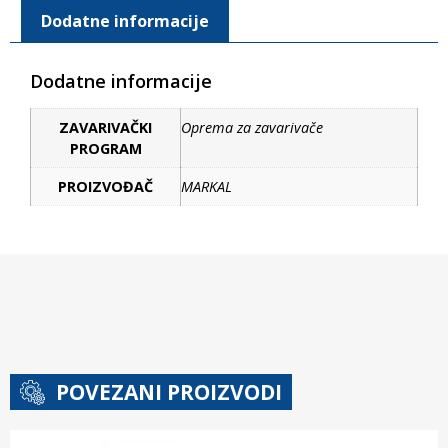
Dodatne informacije
Dodatne informacije
ZAVARIVAČKI
Oprema za zavarivače
PROGRAM
PROIZVOĐAČ
MARKAL
POVEZANI PROIZVODI