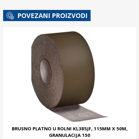
POVEZANI PROIZVODI
BRUSNO PLATNO U ROLNI KL385JF, 115MM X 50M,
GRANULACIJA 150