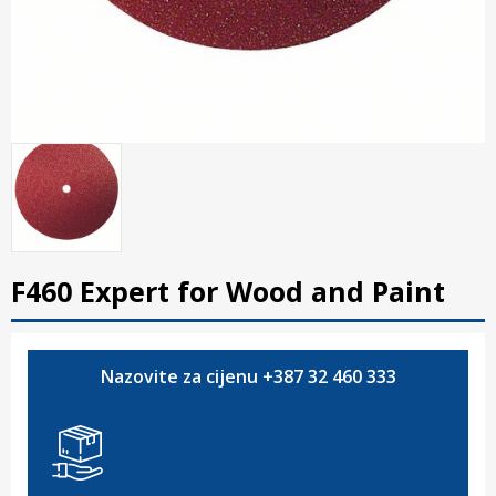
F460 Expert for Wood and Paint
Nazovite za cijenu +387 32 460 333