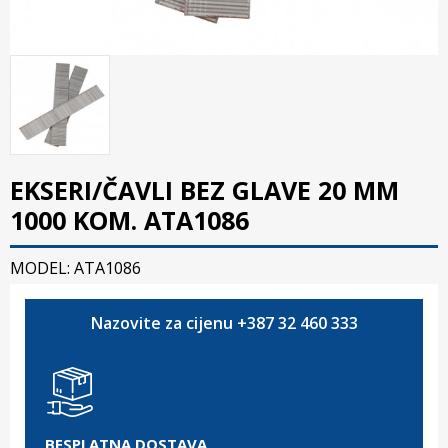
EKSERI/ČAVLI BEZ GLAVE 20 MM
1000 KOM. ATA1086
MODEL: ATA1086
Nazovite za cijenu +387 32 460 333
BESPLATNA DOSTAVA