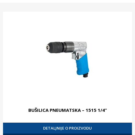
BUŠILICA PNEUMATSKA – 1515 1/4”
DETALJNIJE O PROIZVODU