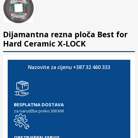
Dijamantna rezna ploča Best for
Hard Ceramic X-LOCK
Nazovite za cijenu +387 32 460 333
BESPLATNA DOSTAVA
za narudžbe preko 300 KM
OBEZBJEĐEN SERVIS