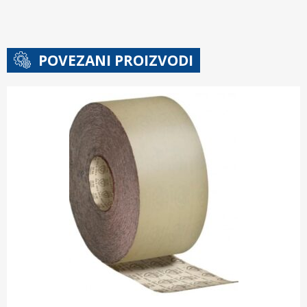
POVEZANI PROIZVODI