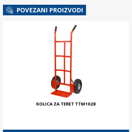
POVEZANI PROIZVODI
KOLICA ZA TERET TTM1028