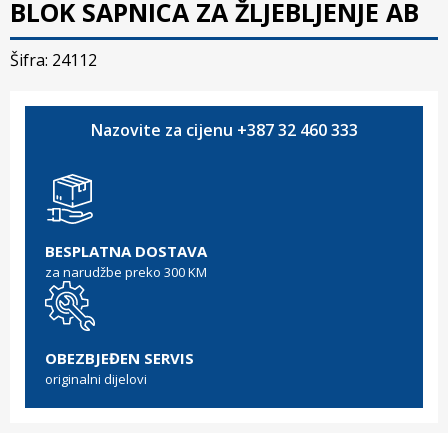
BLOK SAPNICA ZA ŽLJEBLJENJE AB
Šifra: 24112
Nazovite za cijenu +387 32 460 333
BESPLATNA DOSTAVA
za narudžbe preko 300 KM
OBEZBJEĐEN SERVIS
originalni dijelovi