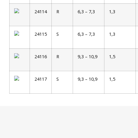
24114
R
6,3 – 7,3
1,3
24115
S
6,3 – 7,3
1,3
24116
R
9,3 – 10,9
1,5
24117
S
9,3 – 10,9
1,5