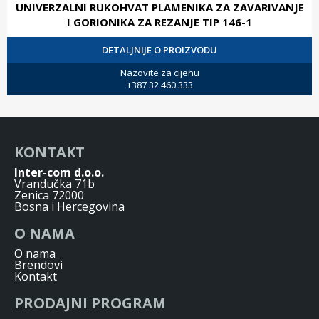
UNIVERZALNI RUKOHVAT PLAMENIKA ZA ZAVARIVANJE
I GORIONIKA ZA REZANJE TIP 146-1
DETALJNIJE O PROIZVODU
Nazovite za cijenu
+387 32 460 333
KONTAKT
Inter-com d.o.o.
Vrandučka 71b
Zenica 72000
Bosna i Hercegovina
O NAMA
O nama
Brendovi
Kontakt
PRODAJNI PROGRAM