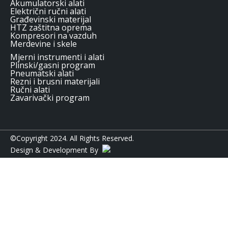
Akumulatorski alati
Električni ručni alati
Građevinski materijal
HTZ zaštitna oprema
Kompresori na vazduh
Merdevine i skele
Mjerni instrumenti i alati
Plinski/gasni program
Pneumatski alati
Rezni i brusni materijali
Ručni alati
Zavarivački program
©Copyright 2024. All Rights Reserved.
Design & Development By