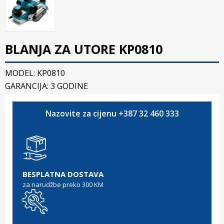
BLANJA ZA UTORE KP0810
MODEL: KP0810
GARANCIJA: 3 GODINE
Nazovite za cijenu +387 32 460 333
BESPLATNA DOSTAVA
za narudžbe preko 300 KM