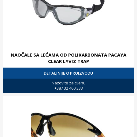
NAOČALE SA LEĆAMA OD POLIKARBONATA PACAYA
CLEAR LYVIZ TRAP
DETALJNIJE O PROIZVODU
Nazovite za cijenu
+387 32 460 333