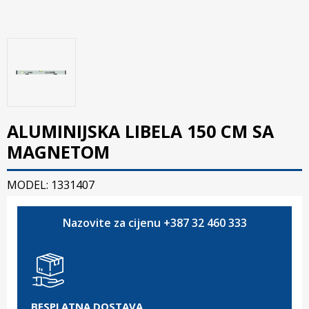
ALUMINIJSKA LIBELA 150 CM SA
MAGNETOM
MODEL: 1331407
Nazovite za cijenu +387 32 460 333
BESPLATNA DOSTAVA