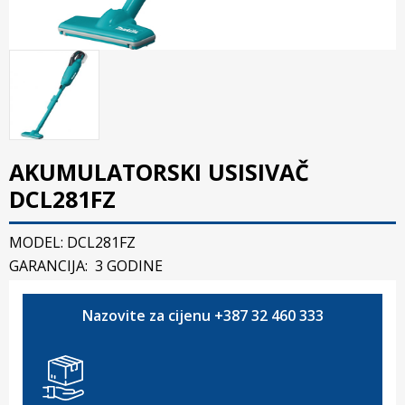
AKUMULATORSKI USISIVAČ
DCL281FZ
MODEL: DCL281FZ
GARANCIJA: 3 GODINE
Nazovite za cijenu +387 32 460 333