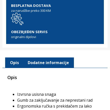
BESPLATNA DOSTAVA
za narudžbe preko 300 KM
OBEZBJEĐEN SERVIS
originalni dijelovi
Opis
Dodatne informacije
Opis
Izvrsna usisna snaga
Gumb za zaključavanje za neprestani rad
Ergonomska ručka s prekidačem za lako