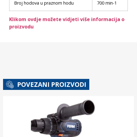
Broj hodova u praznom hodu
700 min-1
Klikom ovdje možete vidjeti više informacija o
proizvodu
POVEZANI PROIZVODI