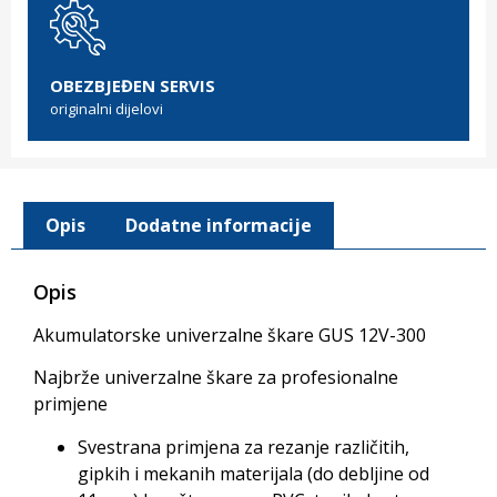
OBEZBJEĐEN SERVIS
originalni dijelovi
Opis
Dodatne informacije
Opis
Akumulatorske univerzalne škare GUS 12V-300
Najbrže univerzalne škare za profesionalne
primjene
Svestrana primjena za rezanje različitih,
gipkih i mekanih materijala (do debljine od