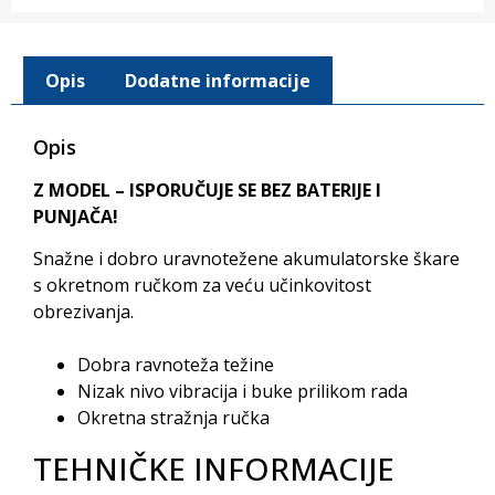
Opis
Dodatne informacije
Opis
Z MODEL – ISPORUČUJE SE BEZ BATERIJE I
PUNJAČA!
Snažne i dobro uravnotežene akumulatorske škare
s okretnom ručkom za veću učinkovitost
obrezivanja.
Dobra ravnoteža težine
Nizak nivo vibracija i buke prilikom rada
Okretna stražnja ručka
TEHNIČKE INFORMACIJE