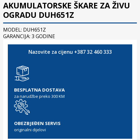
AKUMULATORSKE ŠKARE ZA ŽIVU
OGRADU DUH651Z
MODEL: DUH651Z
GARANCIJA: 3 GODINE
Nazovite za cijenu +387 32 460 333
BESPLATNA DOSTAVA
za narudžbe preko 300 KM
OBEZBJEĐEN SERVIS
originalni dijelovi