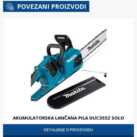
POVEZANI PROIZVODI
AKUMULATORSKA LANČANA PILA DUC355Z SOLO
DETALJNIJE O PROIZVODU