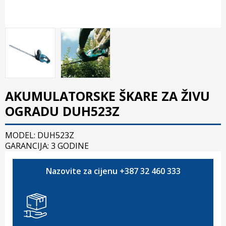
AKUMULATORSKE ŠKARE ZA ŽIVU
OGRADU DUH523Z
MODEL: DUH523Z
GARANCIJA: 3 GODINE
Nazovite za cijenu +387 32 460 333