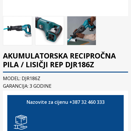
AKUMULATORSKA RECIPROČNA
PILA / LISIČJI REP DJR186Z
MODEL: DJR186Z
GARANCIJA: 3 GODINE
Nazovite za cijenu +387 32 460 333