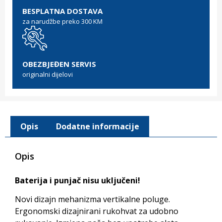
BESPLATNA DOSTAVA
za narudžbe preko 300 KM
OBEZBJEĐEN SERVIS
originalni dijelovi
Opis
Dodatne informacije
Opis
Baterija i punjač nisu uključeni!
Novi dizajn mehanizma vertikalne poluge.
Ergonomski dizajnirani rukohvat za udobno