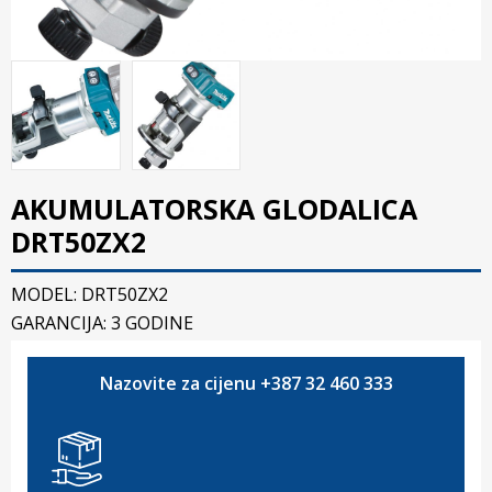
AKUMULATORSKA GLODALICA
DRT50ZX2
MODEL: DRT50ZX2
GARANCIJA: 3 GODINE
Nazovite za cijenu +387 32 460 333