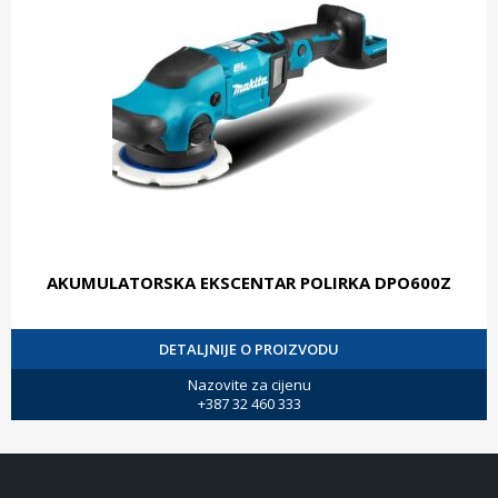
AKUMULATORSKA EKSCENTAR POLIRKA DPO600Z
DETALJNIJE O PROIZVODU
Nazovite za cijenu
+387 32 460 333