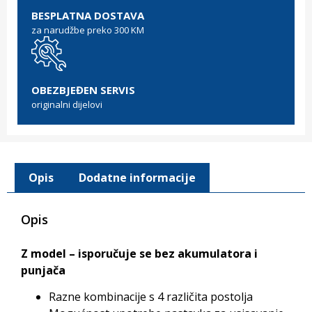
BESPLATNA DOSTAVA
za narudžbe preko 300 KM
OBEZBJEĐEN SERVIS
originalni dijelovi
Opis
Dodatne informacije
Opis
Z model – isporučuje se bez akumulatora i
punjača
Razne kombinacije s 4 različita postolja