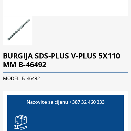
BURGIJA SDS-PLUS V-PLUS 5X110
MM B-46492
MODEL: B-46492
Nazovite za cijenu +387 32 460 333