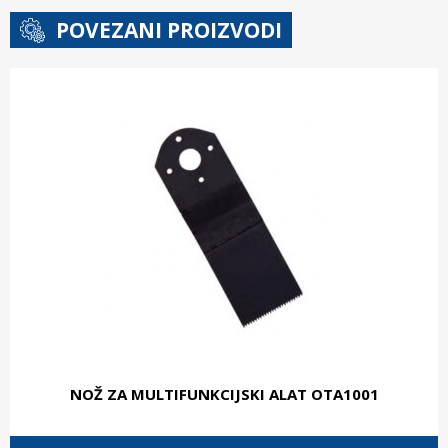
POVEZANI PROIZVODI
NOŽ ZA MULTIFUNKCIJSKI ALAT OTA1001