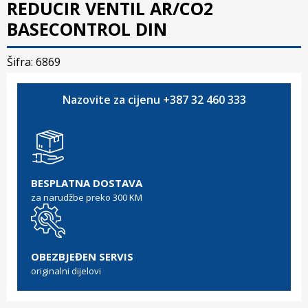
REDUCIR VENTIL AR/CO2
BASECONTROL DIN
Šifra: 6869
Nazovite za cijenu +387 32 460 333
BESPLATNA DOSTAVA
za narudžbe preko 300 KM
OBEZBJEĐEN SERVIS
originalni dijelovi