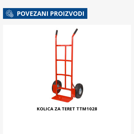
POVEZANI PROIZVODI
KOLICA ZA TERET TTM1028