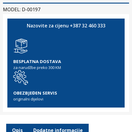
MODEL: D-00197
Nazovite za cijenu +387 32 460 333
BESPLATNA DOSTAVA
za narudžbe preko 300 KM
OBEZBJEĐEN SERVIS
originalni dijelovi
Opis
Dodatne informacije