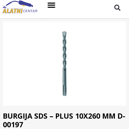
BURGIJA SDS – PLUS 10X260 MM D-
00197