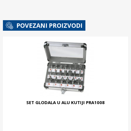
POVEZANI PROIZVODI
SET GLODALA U ALU KUTIJI PRA1008